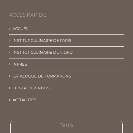
ACCÈS RAPIDE
ACCUEIL
INSTITUT CULINAIRE DE PARIS
INSTITUT CULINAIRE DU NORD
INFRES
CATALOGUE DE FORMATIONS
CONTACTEZ-NOUS
ACTUALITÉS
Tarifs