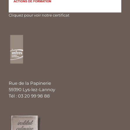
Cliquez pour voir notre certificat
Rue de la Papinerie
59390 Lys-lez-Lannoy
Tél : 03 20 99 98 88