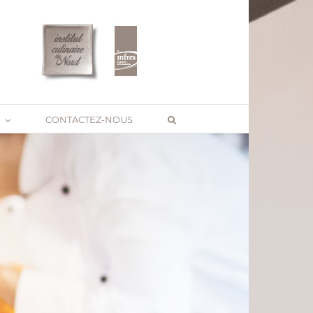
CONTACTEZ-NOUS