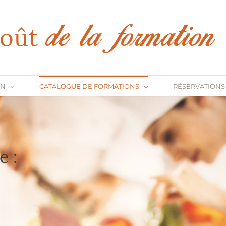
ON
CATALOGUE DE FORMATIONS
RÉSERVATIONS
e :