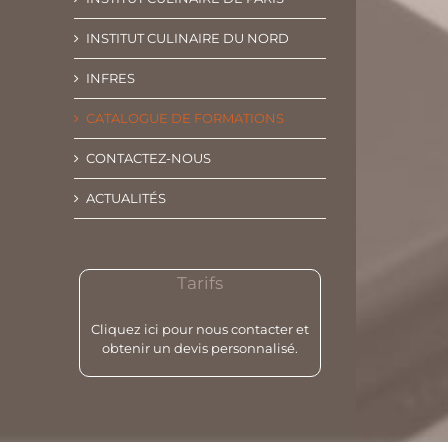
INSTITUT CULINAIRE DU NORD
INFRES
CATALOGUE DE FORMATIONS
CONTACTEZ-NOUS
ACTUALITÉS
Tarifs
Cliquez ici pour nous contacter et
obtenir un devis personnalisé.