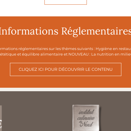
Informations Réglementaire
formations réglementaires sur les thèmes suivants : Hygiène en restau
ététique et équilibre alimentaire et NOUVEAU : La nutrition en milie
CLIQUEZ ICI POUR DÉCOUVRIR LE CONTENU