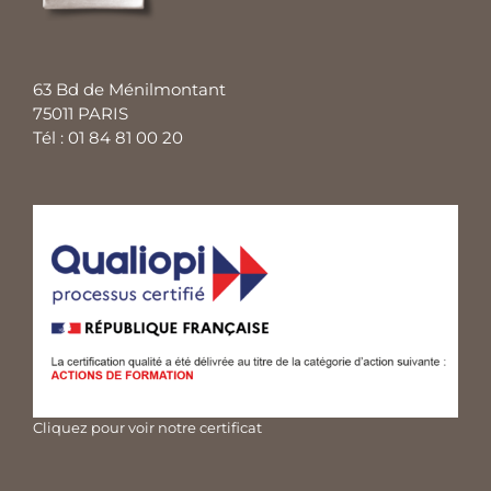
63 Bd de Ménilmontant
75011 PARIS
Tél : 01 84 81 00 20
Cliquez pour voir notre certificat