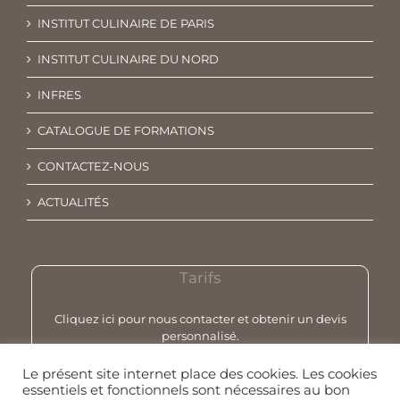
INSTITUT CULINAIRE DE PARIS
INSTITUT CULINAIRE DU NORD
INFRES
CATALOGUE DE FORMATIONS
CONTACTEZ-NOUS
ACTUALITÉS
Tarifs
Cliquez ici pour nous contacter et obtenir un devis
personnalisé.
Le présent site internet place des cookies. Les cookies
essentiels et fonctionnels sont nécessaires au bon