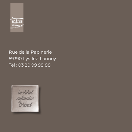
Rue de la Papinerie
59390 Lys-lez-Lannoy
Tél : 03 20 99 98 88