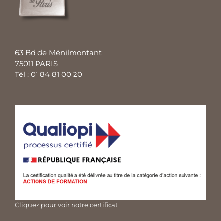
63 Bd de Ménilmontant
75011 PARIS
Tél : 01 84 81 00 20
Cliquez pour voir notre certificat