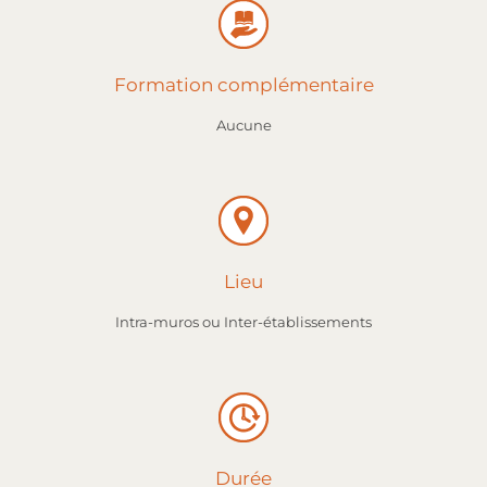
Formation complémentaire
Aucune
Lieu
Intra-muros ou Inter-établissements
Durée