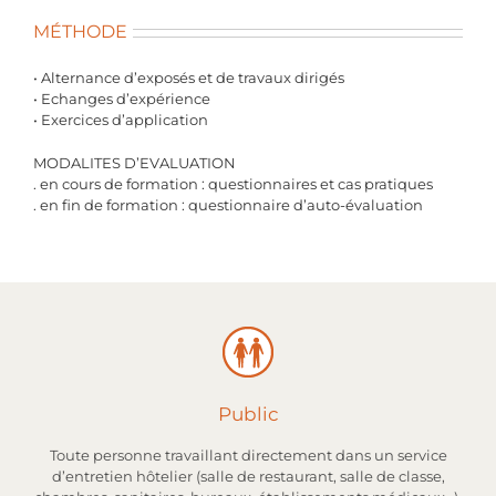
MÉTHODE
• Alternance d’exposés et de travaux dirigés
• Echanges d’expérience
• Exercices d’application
MODALITES D’EVALUATION
. en cours de formation : questionnaires et cas pratiques
. en fin de formation : questionnaire d’auto-évaluation
Public
Toute personne travaillant directement dans un service
d’entretien hôtelier (salle de restaurant, salle de classe,