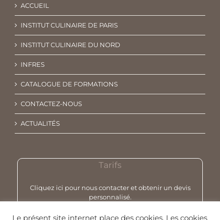
ACCUEIL
INSTITUT CULINAIRE DE PARIS
INSTITUT CULINAIRE DU NORD
INFRES
CATALOGUE DE FORMATIONS
CONTACTEZ-NOUS
ACTUALITÉS
Tarifs
Cliquez ici pour nous contacter et obtenir un devis
personnalisé.
Le présent site internet place des cookies. Les cookies