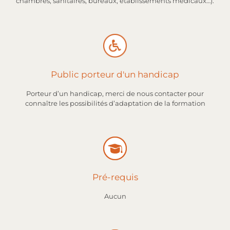
chambres, sanitaires, bureaux, établissements médicaux…).
Public porteur d'un handicap
Porteur d’un handicap, merci de nous contacter pour
connaître les possibilités d’adaptation de la formation
Pré-requis
Aucun