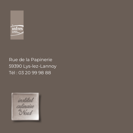
Rue de la Papinerie
59390 Lys-lez-Lannoy
Tél : 03 20 99 98 88