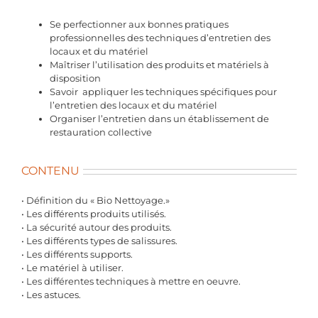
Se perfectionner aux bonnes pratiques
professionnelles des techniques d’entretien des
locaux et du matériel
Maîtriser l’utilisation des produits et matériels à
disposition
Savoir appliquer les techniques spécifiques pour
l’entretien des locaux et du matériel
Organiser l’entretien dans un établissement de
restauration collective
CONTENU
• Définition du « Bio Nettoyage.»
• Les différents produits utilisés.
• La sécurité autour des produits.
• Les différents types de salissures.
• Les différents supports.
• Le matériel à utiliser.
• Les différentes techniques à mettre en oeuvre.
• Les astuces.