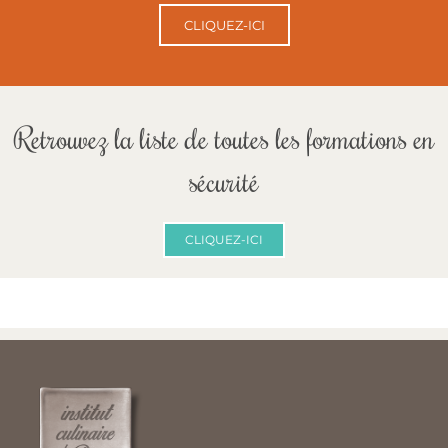
CLIQUEZ-ICI
Retrouvez la liste de toutes les formations en
sécurité
CLIQUEZ-ICI