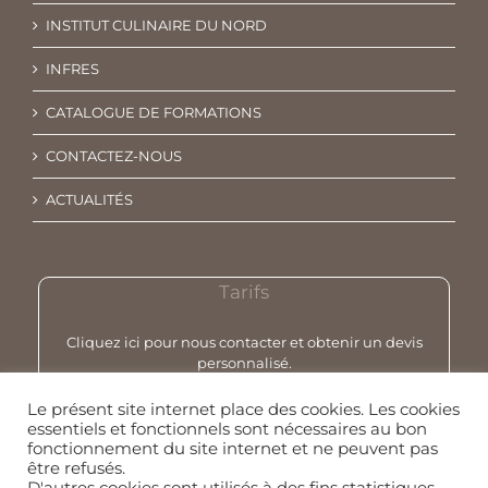
INSTITUT CULINAIRE DU NORD
INFRES
CATALOGUE DE FORMATIONS
CONTACTEZ-NOUS
ACTUALITÉS
Tarifs
Cliquez ici pour nous contacter et obtenir un devis
personnalisé.
Le présent site internet place des cookies. Les cookies
essentiels et fonctionnels sont nécessaires au bon
fonctionnement du site internet et ne peuvent pas
être refusés.