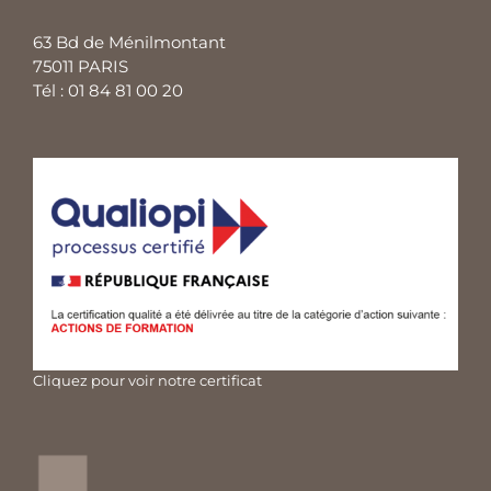
63 Bd de Ménilmontant
75011 PARIS
Tél : 01 84 81 00 20
Cliquez pour voir notre certificat