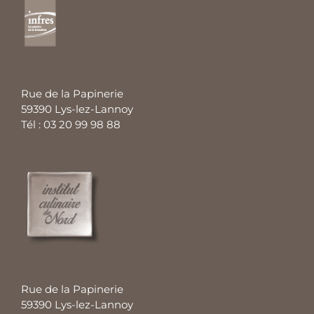
Rue de la Papinerie
59390 Lys-lez-Lannoy
Tél : 03 20 99 98 88
Rue de la Papinerie
59390 Lys-lez-Lannoy