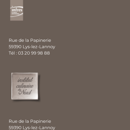
Rue de la Papinerie
59390 Lys-lez-Lannoy
Tél : 03 20 99 98 88
Rue de la Papinerie
59390 Lys-lez-Lannoy