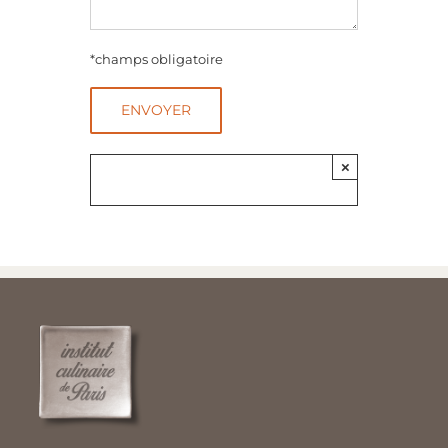
*champs obligatoire
×