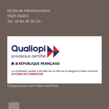
63 Bd de Ménilmontant
75011 PARIS
Tél : 01 84 81 00 20
Cliquez pour voir notre certificat