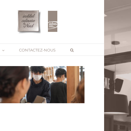
CONTACTEZ-NOUS