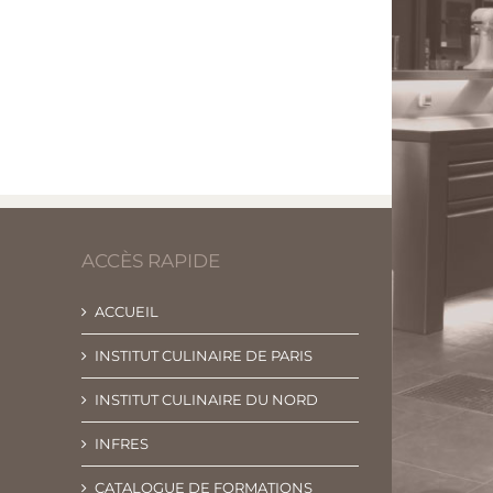
ACCÈS RAPIDE
ACCUEIL
INSTITUT CULINAIRE DE PARIS
INSTITUT CULINAIRE DU NORD
INFRES
CATALOGUE DE FORMATIONS