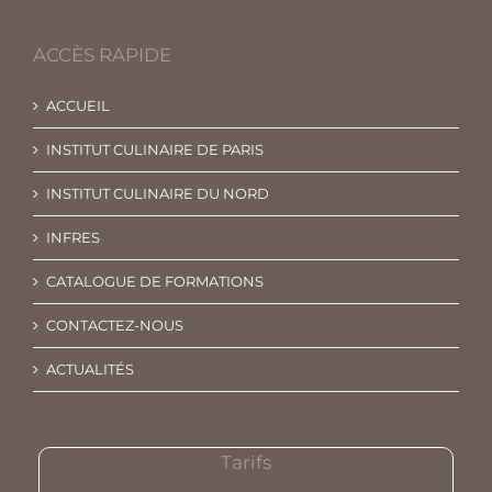
ACCÈS RAPIDE
ACCUEIL
INSTITUT CULINAIRE DE PARIS
INSTITUT CULINAIRE DU NORD
INFRES
CATALOGUE DE FORMATIONS
CONTACTEZ-NOUS
ACTUALITÉS
Tarifs