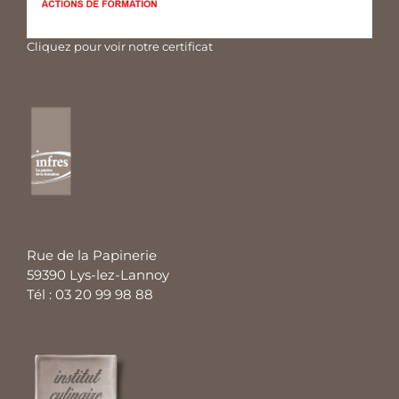
Cliquez pour voir notre certificat
Rue de la Papinerie
59390 Lys-lez-Lannoy
Tél : 03 20 99 98 88