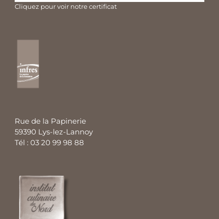
Cliquez pour voir notre certificat
Rue de la Papinerie
59390 Lys-lez-Lannoy
Tél : 03 20 99 98 88