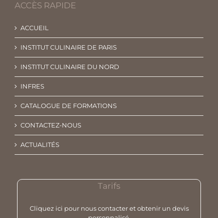
ACCÈS RAPIDE
ACCUEIL
INSTITUT CULINAIRE DE PARIS
INSTITUT CULINAIRE DU NORD
INFRES
CATALOGUE DE FORMATIONS
CONTACTEZ-NOUS
ACTUALITÉS
Tarifs
Cliquez ici pour nous contacter et obtenir un devis
personnalisé.