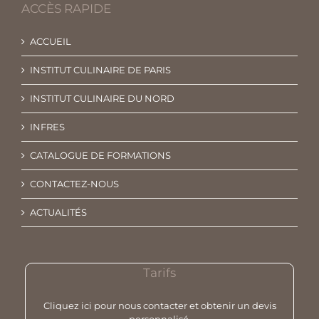
ACCÈS RAPIDE
ACCUEIL
INSTITUT CULINAIRE DE PARIS
INSTITUT CULINAIRE DU NORD
INFRES
CATALOGUE DE FORMATIONS
CONTACTEZ-NOUS
ACTUALITÉS
Tarifs
Cliquez ici pour nous contacter et obtenir un devis