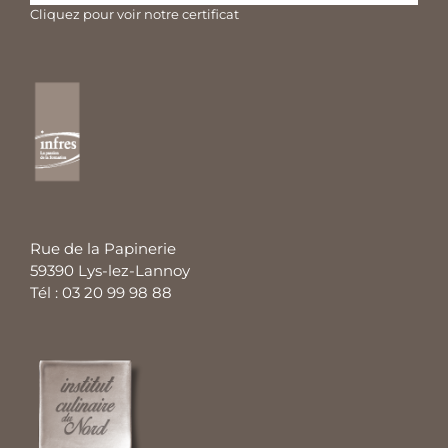
Cliquez pour voir notre certificat
Rue de la Papinerie
59390 Lys-lez-Lannoy
Tél : 03 20 99 98 88