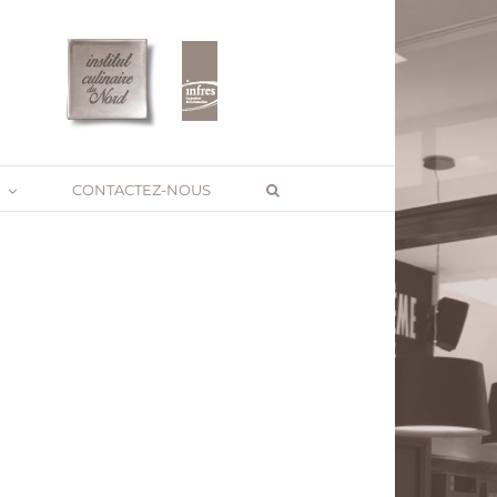
CONTACTEZ-NOUS