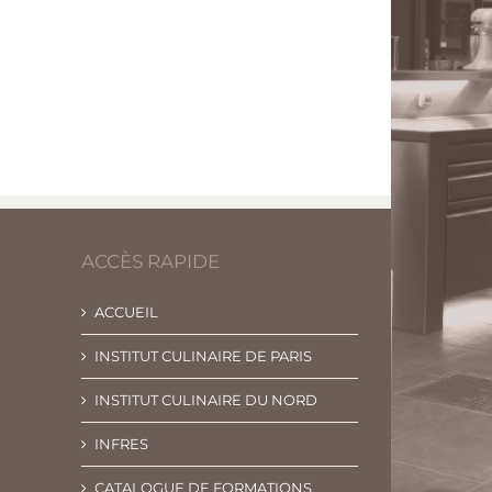
ACCÈS RAPIDE
ACCUEIL
INSTITUT CULINAIRE DE PARIS
INSTITUT CULINAIRE DU NORD
INFRES
CATALOGUE DE FORMATIONS