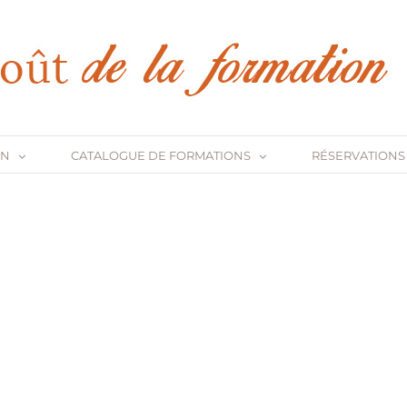
ON
CATALOGUE DE FORMATIONS
RÉSERVATIONS