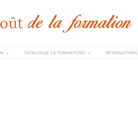
ON
CATALOGUE DE FORMATIONS
RÉSERVATIONS