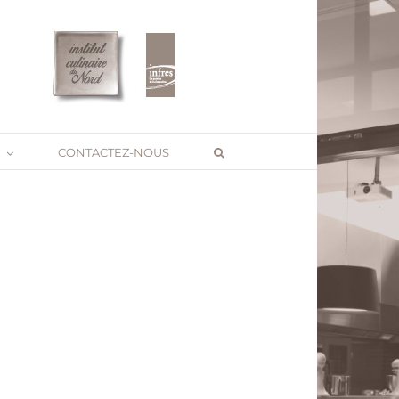
CONTACTEZ-NOUS