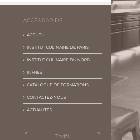
ACCÈS RAPIDE
ACCUEIL
INSTITUT CULINAIRE DE PARIS
INSTITUT CULINAIRE DU NORD
INFRES
CATALOGUE DE FORMATIONS
CONTACTEZ-NOUS
ACTUALITÉS
Tarifs