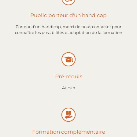
Public porteur d'un handicap
Porteur d’un handicap, merci de nous contacter pour
connaître les possibilités d’adaptation de la formation
Pré-requis
Aucun
Formation complémentaire