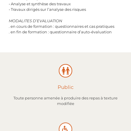
• Analyse et synthèse des travaux
• Travaux dirigés sur l’analyse des risques
MODALITES D’EVALUATION
. en cours de formation : questionnaires et cas pratiques
. en fin de formation : questionnaire d’auto-évaluation
Public
Toute personne amenée à produire des repas à texture
modifiée