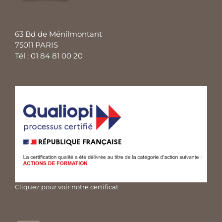
63 Bd de Ménilmontant
75011 PARIS
Tél : 01 84 81 00 20
Cliquez pour voir notre certificat