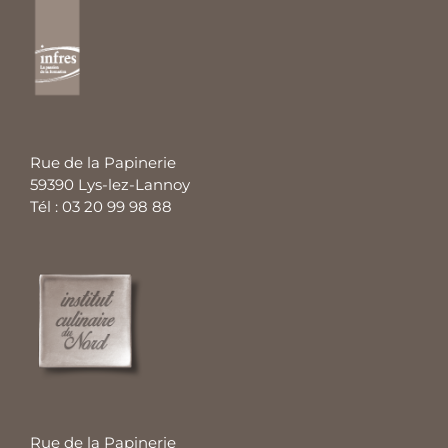
Rue de la Papinerie
59390 Lys-lez-Lannoy
Tél : 03 20 99 98 88
Rue de la Papinerie