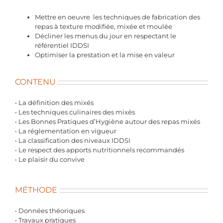
Mettre en oeuvre les techniques de fabrication des
repas à texture modifiée, mixée et moulée
Décliner les menus du jour en respectant le
référentiel IDDSI
Optimiser la prestation et la mise en valeur
CONTENU
• La définition des mixés
• Les techniques culinaires des mixés
• Les Bonnes Pratiques d’Hygiène autour des repas mixés
• La réglementation en vigueur
• La classification des niveaux IDDSI
• Le respect des apports nutritionnels recommandés
• Le plaisir du convive
MÉTHODE
• Données théoriques
• Travaux pratiques