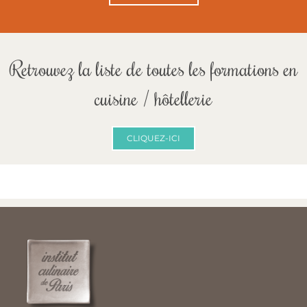
Retrouvez la liste de toutes les formations en
cuisine / hôtellerie
CLIQUEZ-ICI