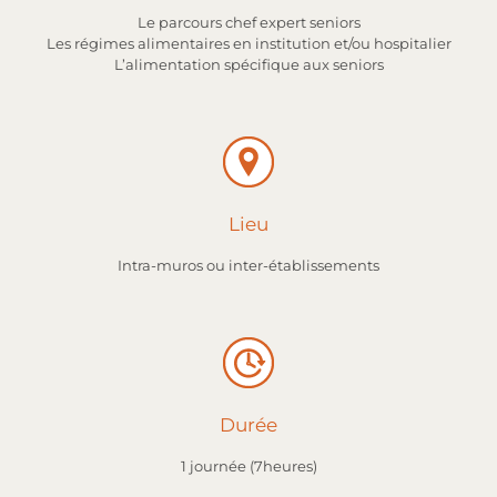
Le parcours chef expert seniors
Les régimes alimentaires en institution et/ou hospitalier
L’alimentation spécifique aux seniors
Lieu
Intra-muros ou inter-établissements
Durée
1 journée (7heures)