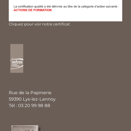
Cliquez pour voir notre certificat
Rue de la Papinerie
59390 Lys-lez-Lannoy
Tél : 03 20 99 98 88