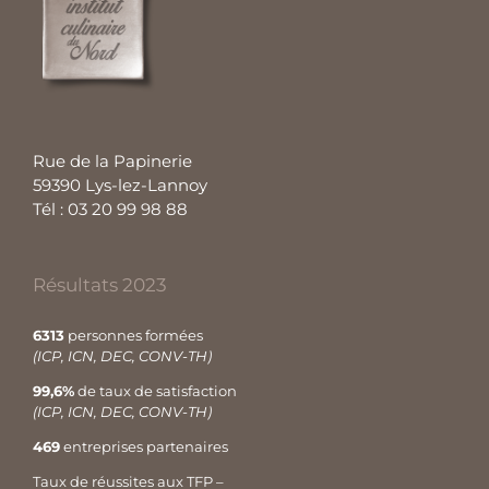
Rue de la Papinerie
59390 Lys-lez-Lannoy
Tél : 03 20 99 98 88
Résultats 2023
6313
personnes formées
(ICP, ICN, DEC, CONV-TH)
99,6%
de taux de satisfaction
(ICP, ICN, DEC, CONV-TH)
469
entreprises partenaires
Taux de réussites aux TFP –