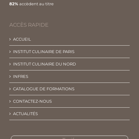
82%
accèdent au titre
ACCÈS RAPIDE
ACCUEIL
INSTITUT CULINAIRE DE PARIS
INSTITUT CULINAIRE DU NORD
INFRES
CATALOGUE DE FORMATIONS
CONTACTEZ-NOUS
ACTUALITÉS