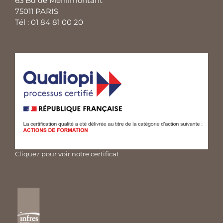
63 Bd de Ménilmontant
75011 PARIS
Tél : 01 84 81 00 20
Cliquez pour voir notre certificat