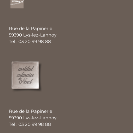
Rue de la Papinerie
59390 Lys-lez-Lannoy
Tél : 03 20 99 98 88
Rue de la Papinerie
59390 Lys-lez-Lannoy
Tél : 03 20 99 98 88