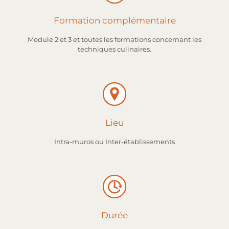
Formation complémentaire
Module 2 et 3 et toutes les formations concernant les
techniques culinaires.
Lieu
Intra-muros ou Inter-établissements
Durée