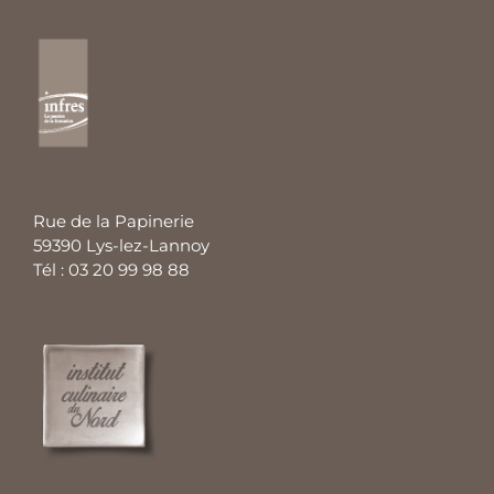
Rue de la Papinerie
59390 Lys-lez-Lannoy
Tél : 03 20 99 98 88