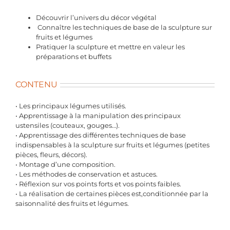
Découvrir l’univers du décor végétal
Connaître les techniques de base de la sculpture sur
fruits et légumes
Pratiquer la sculpture et mettre en valeur les
préparations et buffets
CONTENU
• Les principaux légumes utilisés.
• Apprentissage à la manipulation des principaux
ustensiles (couteaux, gouges…).
• Apprentissage des différentes techniques de base
indispensables à la sculpture sur fruits et légumes (petites
pièces, fleurs, décors).
• Montage d’une composition.
• Les méthodes de conservation et astuces.
• Réflexion sur vos points forts et vos points faibles.
• La réalisation de certaines pièces est,conditionnée par la
saisonnalité des fruits et légumes.