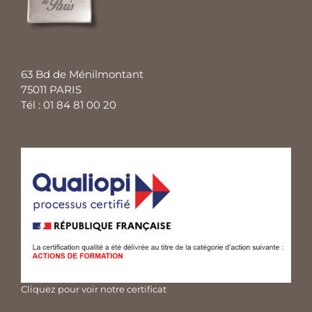
63 Bd de Ménilmontant
75011 PARIS
Tél : 01 84 81 00 20
Cliquez pour voir notre certificat