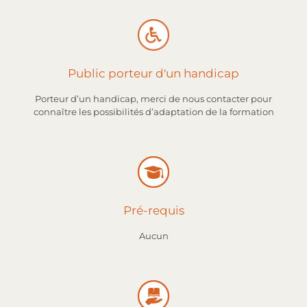
Public porteur d'un handicap
Porteur d’un handicap, merci de nous contacter pour
connaître les possibilités d’adaptation de la formation
Pré-requis
Aucun