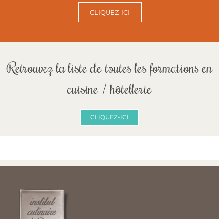
CLIQUEZ-ICI
Retrouvez la liste de toutes les formations en
cuisine / hôtellerie
CLIQUEZ-ICI