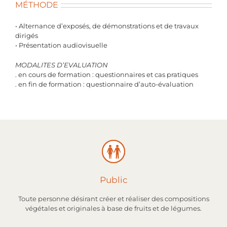
MÉTHODE
• Alternance d’exposés, de démonstrations et de travaux
dirigés
• Présentation audiovisuelle
MODALITES D’EVALUATION
. en cours de formation : questionnaires et cas pratiques
. en fin de formation : questionnaire d’auto-évaluation
Public
Toute personne désirant créer et réaliser des compositions
végétales et originales à base de fruits et de légumes.