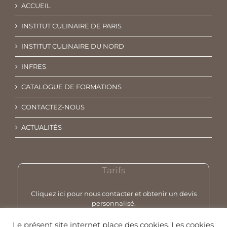
ACCUEIL
INSTITUT CULINAIRE DE PARIS
INSTITUT CULINAIRE DU NORD
INFRES
CATALOGUE DE FORMATIONS
CONTACTEZ-NOUS
ACTUALITÉS
Tarifs
Cliquez ici pour nous contacter et obtenir un devis
personnalisé.
Le présent site internet place des cookies. Les cookies