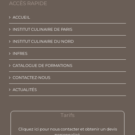
ACCÈS RAPIDE
ACCUEIL
INSTITUT CULINAIRE DE PARIS
INSTITUT CULINAIRE DU NORD
INFRES
CATALOGUE DE FORMATIONS
CONTACTEZ-NOUS
ACTUALITÉS
Tarifs
Cliquez ici pour nous contacter et obtenir un devis
personnalisé.