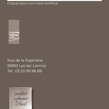
Cliquez pour voir notre certificat
Rue de la Papinerie
59390 Lys-lez-Lannoy
Tél : 03 20 99 98 88